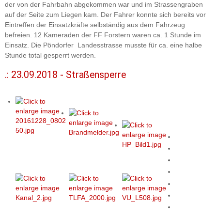
der von der Fahrbahn abgekommen war und im Strassengraben
auf der Seite zum Liegen kam. Der Fahrer konnte sich bereits vor
Eintreffen der Einsatzkräfte selbständig aus dem Fahrzeug
befreien. 12 Kameraden der FF Forstern waren ca. 1 Stunde im
Einsatz. Die Pöndorfer Landesstrasse musste für ca. eine halbe
Stunde total gesperrt werden.
.: 23.09.2018 - Straßensperre