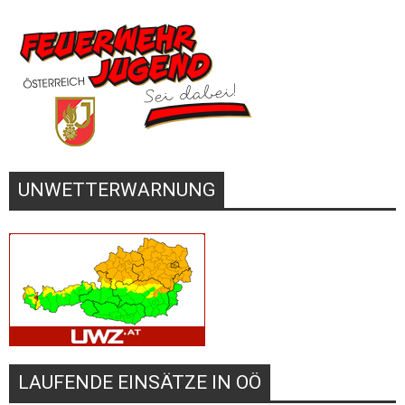
UNWETTERWARNUNG
LAUFENDE EINSÄTZE IN OÖ