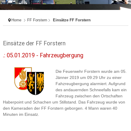
Home
FF Forstern
Einsätze FF Forstern
Einsätze der FF Forstern
.: 05.01.2019 - Fahrzeugbergung
Die Feuerwehr Forstern wurde am 05.
Jänner 2019 um 09:29 Uhr zu einer
Fahzreugbergung alarmiert. Aufgrund
des andauernden Schneefalls kam ein
Fahrzeug zwischen den Ortschaften
Haberpoint und Schachen um Stillstand. Das Fahrzeug wurde von
den Kameraden der FF Forstern geborgen. 4 Mann waren 40
Minuten im Einsatz.