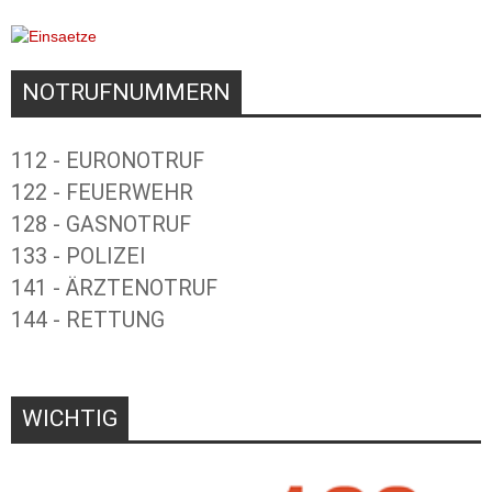
NOTRUFNUMMERN
112 - EURONOTRUF
122 - FEUERWEHR
128 - GASNOTRUF
133 - POLIZEI
141 - ÄRZTENOTRUF
144 - RETTUNG
WICHTIG