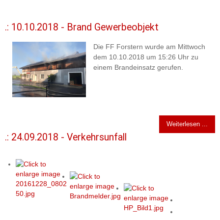
.: 10.10.2018 - Brand Gewerbeobjekt
Die FF Forstern wurde am Mittwoch
dem 10.10.2018 um 15:26 Uhr zu
einem Brandeinsatz gerufen.
Weiterlesen ...
.: 24.09.2018 - Verkehrsunfall