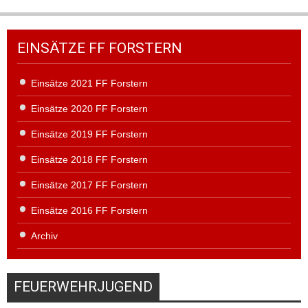
EINSÄTZE FF FORSTERN
Einsätze 2021 FF Forstern
Einsätze 2020 FF Forstern
Einsätze 2019 FF Forstern
Einsätze 2018 FF Forstern
Einsätze 2017 FF Forstern
Einsätze 2016 FF Forstern
Archiv
FEUERWEHRJUGEND