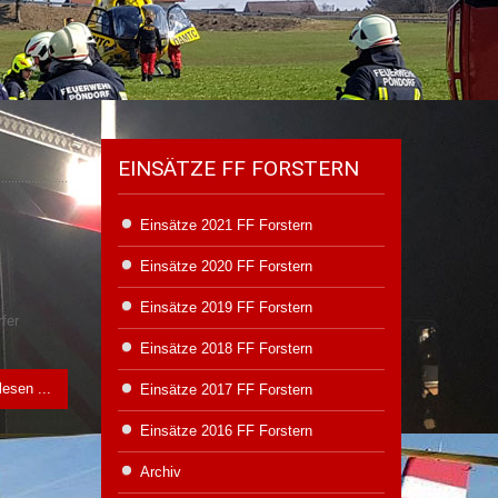
EINSÄTZE FF FORSTERN
Einsätze 2021 FF Forstern
Einsätze 2020 FF Forstern
Einsätze 2019 FF Forstern
fer
Einsätze 2018 FF Forstern
lesen ...
Einsätze 2017 FF Forstern
Einsätze 2016 FF Forstern
Archiv