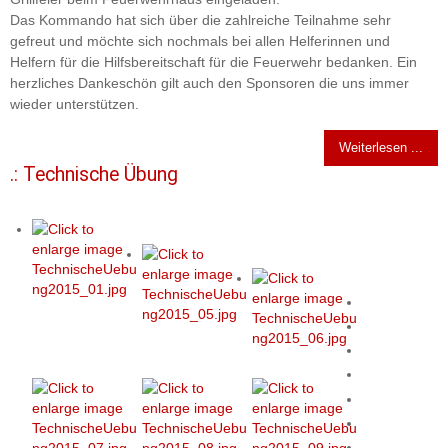
Das Kommando hat sich über die zahlreiche Teilnahme sehr
gefreut und möchte sich nochmals bei allen Helferinnen und
Helfern für die Hilfsbereitschaft für die Feuerwehr bedanken. Ein
herzliches Dankeschön gilt auch den Sponsoren die uns immer
wieder unterstützen.
Weiterlesen ...
.: Technische Übung