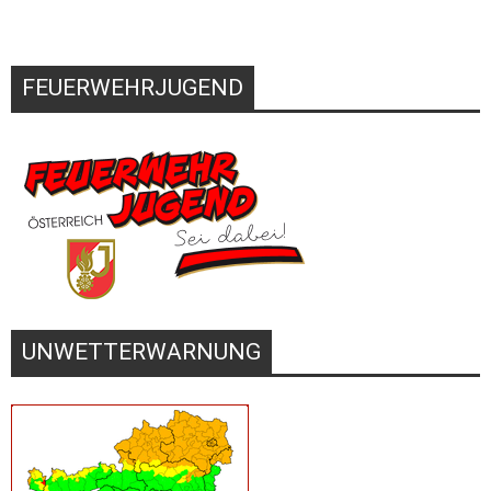
FEUERWEHRJUGEND
UNWETTERWARNUNG