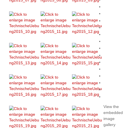
View the
embedded
image
gallery