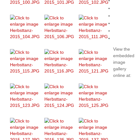
View the
embedded
image
gallery
online at: