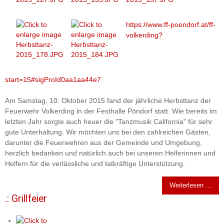
https://www.ff-poendorf.at/ff-
volkerding?
start=15#sigProId0aa1aa44e7
Am Samstag, 10. Oktober 2015 fand der jährliche Herbsttanz der
Feuerwehr Volkerding in der Festhalle Pöndorf statt. Wie bereits im
letzten Jahr sorgte auch heuer die "Tanzmusik California" für sehr
gute Unterhaltung. Wir möchten uns bei den zahlreichen Gästen,
darunter die Feuerwehren aus der Gemeinde und Umgebung,
herzlich bedanken und natürlich auch bei unseren Helferinnen und
Helfern für die verlässliche und tatkräftige Unterstützung.
Weiterlesen ...
.: Grillfeier