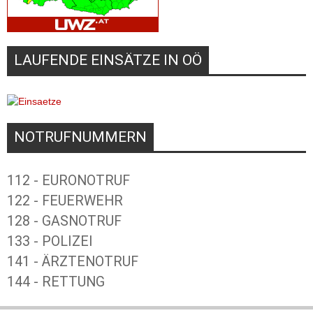
LAUFENDE EINSÄTZE IN OÖ
NOTRUFNUMMERN
112 - EURONOTRUF
122 - FEUERWEHR
128 - GASNOTRUF
133 - POLIZEI
141 - ÄRZTENOTRUF
144 - RETTUNG