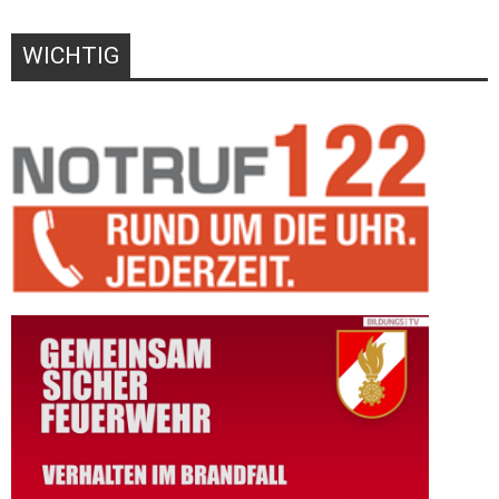
WICHTIG