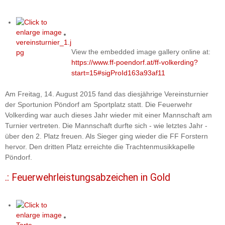
View the embedded image gallery online at:
https://www.ff-poendorf.at/ff-volkerding?
start=15#sigProId163a93af11
Am Freitag, 14. August 2015 fand das diesjährige Vereinsturnier
der Sportunion Pöndorf am Sportplatz statt. Die Feuerwehr
Volkerding war auch dieses Jahr wieder mit einer Mannschaft am
Turnier vertreten. Die Mannschaft durfte sich - wie letztes Jahr -
über den 2. Platz freuen. Als Sieger ging wieder die FF Forstern
hervor. Den dritten Platz erreichte die Trachtenmusikkapelle
Pöndorf.
.: Feuerwehrleistungsabzeichen in Gold