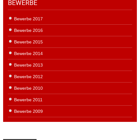
BEWERBE
Bewerbe 2017
Bewerbe 2016
Bewerbe 2015
Bewerbe 2014
Bewerbe 2013
Bewerbe 2012
Bewerbe 2010
Bewerbe 2011
Bewerbe 2009