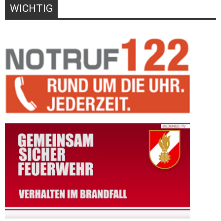
WICHTIG