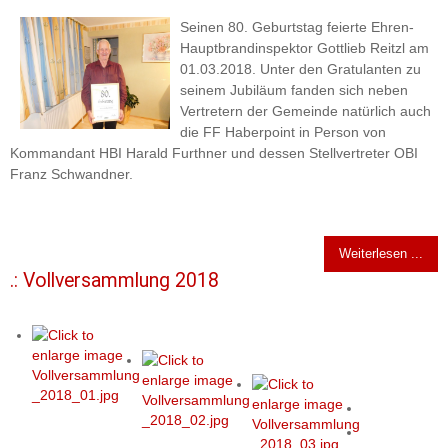
Seinen 80. Geburtstag feierte Ehren-
Hauptbrandinspektor Gottlieb Reitzl am
01.03.2018. Unter den Gratulanten zu
seinem Jubiläum fanden sich neben
Vertretern der Gemeinde natürlich auch
die FF Haberpoint in Person von
Kommandant HBI Harald Furthner und dessen Stellvertreter OBI
Franz Schwandner.
Weiterlesen ...
.: Vollversammlung 2018