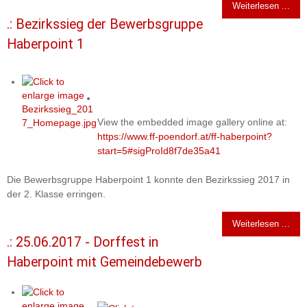
Weiterlesen ...
.: Bezirkssieg der Bewerbsgruppe
Haberpoint 1
View the embedded image gallery online at:
https://www.ff-poendorf.at/ff-haberpoint?
start=5#sigProId8f7de35a41
Die Bewerbsgruppe Haberpoint 1 konnte den Bezirkssieg 2017 in
der 2. Klasse erringen.
Weiterlesen ...
.: 25.06.2017 - Dorffest in
Haberpoint mit Gemeindebewerb