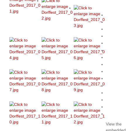
View the
embedded