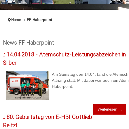
Home
FF Haberpoint
News FF Haberpoint
.: 14.04.2018 - Atemschutz-Leistungsabzeichen in
Silber
Am Samstag den 14.04. fand die Atemschu
Attnang statt. Mit dabei war auch ein Ate
Haberpoint.
Weiterlesen ...
.: 80. Geburtstag von E-HBI Gottlieb
Reitzl